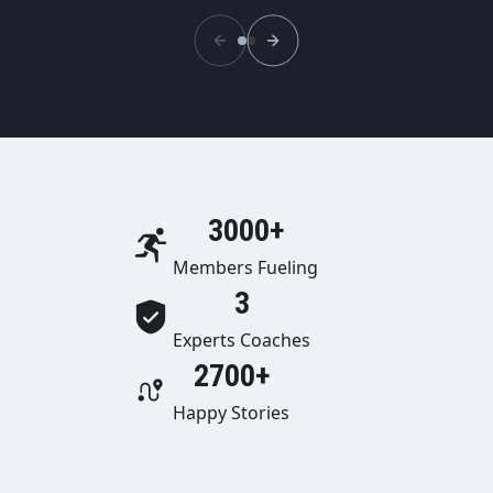
3000+
Members Fueling
3
Experts Coaches
2700+
Happy Stories