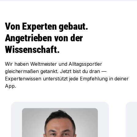
Von Experten gebaut.
Angetrieben von der
Wissenschaft.
Wir haben Weltmeister und Alltagssportler
gleichermaßen getankt. Jetzt bist du dran —
Expertenwissen unterstützt jede Empfehlung in deiner
App.