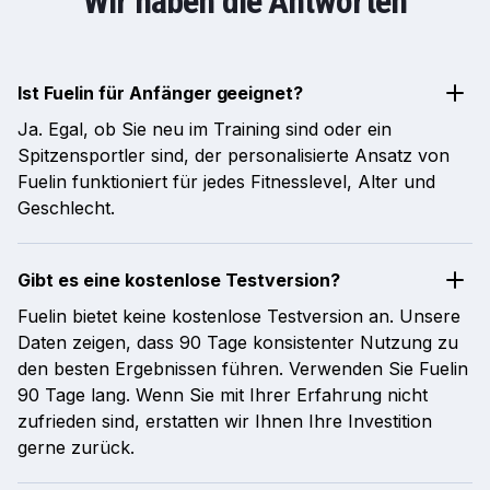
Wir haben die Antworten
Ist Fuelin für Anfänger geeignet?
Ja. Egal, ob Sie neu im Training sind oder ein
Spitzensportler sind, der personalisierte Ansatz von
Fuelin funktioniert für jedes Fitnesslevel, Alter und
Geschlecht.
Gibt es eine kostenlose Testversion?
Fuelin bietet keine kostenlose Testversion an. Unsere
Daten zeigen, dass 90 Tage konsistenter Nutzung zu
den besten Ergebnissen führen. Verwenden Sie Fuelin
90 Tage lang. Wenn Sie mit Ihrer Erfahrung nicht
zufrieden sind, erstatten wir Ihnen Ihre Investition
gerne zurück.