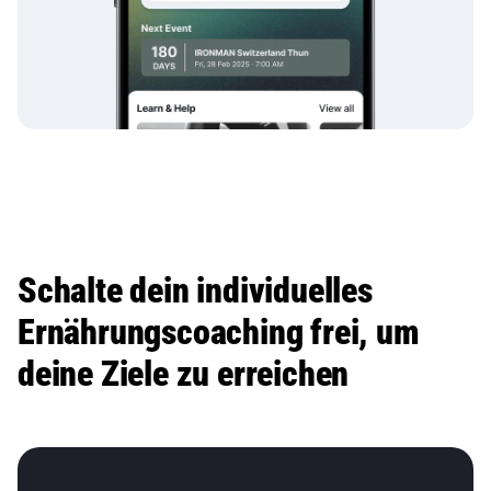
Schalte dein individuelles
Ernährungscoaching frei, um
deine Ziele zu erreichen