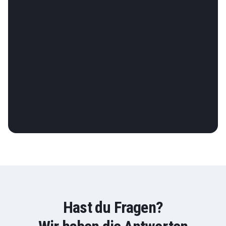
Hast du Fragen?