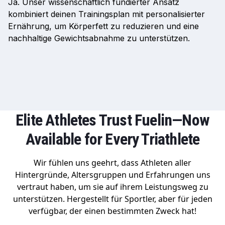
Ja. Unser wissenschaftlich fundierter Ansatz
kombiniert deinen Trainingsplan mit personalisierter
Ernährung, um Körperfett zu reduzieren und eine
nachhaltige Gewichtsabnahme zu unterstützen.
Elite Athletes Trust Fuelin—Now
Available for Every Triathlete
Wir fühlen uns geehrt, dass Athleten aller
Hintergründe, Altersgruppen und Erfahrungen uns
vertraut haben, um sie auf ihrem Leistungsweg zu
unterstützen. Hergestellt für Sportler, aber für jeden
verfügbar, der einen bestimmten Zweck hat!