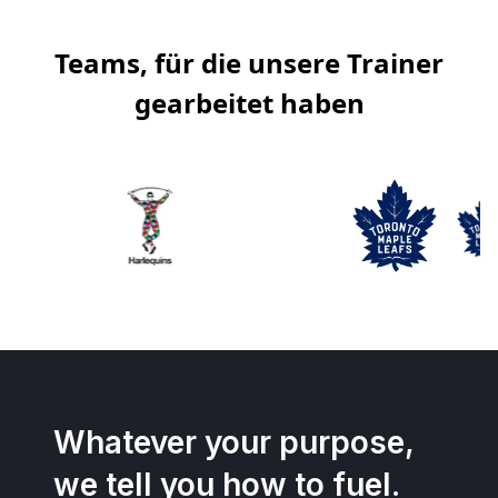
Teams, für die unsere Trainer
gearbeitet haben
Whatever your purpose,
we tell you how to fuel.