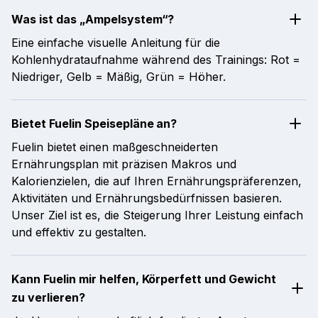
Was ist das „Ampelsystem“?
Eine einfache visuelle Anleitung für die
Kohlenhydrataufnahme während des Trainings: Rot =
Niedriger, Gelb = Mäßig, Grün = Höher.
Bietet Fuelin Speisepläne an?
Fuelin bietet einen maßgeschneiderten
Ernährungsplan mit präzisen Makros und
Kalorienzielen, die auf Ihren Ernährungspräferenzen,
Aktivitäten und Ernährungsbedürfnissen basieren.
Unser Ziel ist es, die Steigerung Ihrer Leistung einfach
und effektiv zu gestalten.
Kann Fuelin mir helfen, Körperfett und Gewicht
zu verlieren?