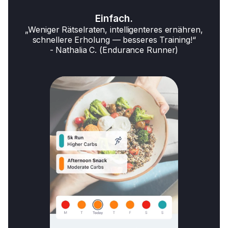
Einfach.
„Weniger Rätselraten, intelligenteres ernähren,
schnellere Erholung — besseres Training!“
- Nathalia C. (Endurance Runner)