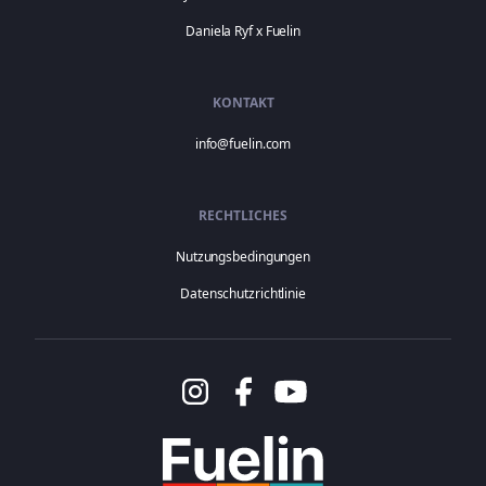
Daniela Ryf x Fuelin
KONTAKT
info@fuelin.com
RECHTLICHES
Nutzungsbedingungen
Datenschutzrichtlinie