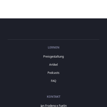
LERNEN
Preisgestaltung
Artikel
Podcasts
FAQ
KONTAKT
Jan Frodeno x Fuelin