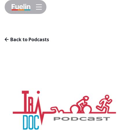
Back to Podcasts