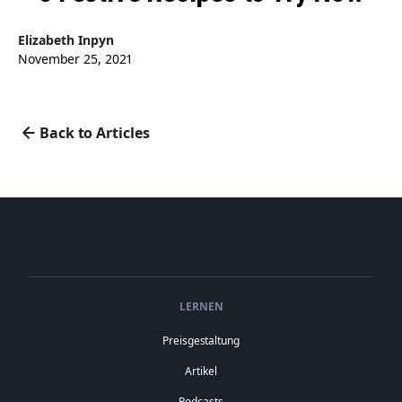
Elizabeth Inpyn
November 25, 2021
Back to Articles
LERNEN
Preisgestaltung
Artikel
Podcasts